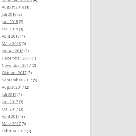
August 2018
(1)
Juli 2018
(2)
Juni 2018
(2)
Mai 2018
(1)
April 2018
(1)
März 2018
(5)
Januar 2018
(2)
Dezember 2017
(1)
November 2017
(2)
Oktober 2017
(3)
September 2017
(5)
August 2017
(2)
Juli 2017
(2)
Juni 2017
(3)
Mai 2017
(3)
April 2017
(3)
März 2017
(3)
Februar 2017
(1)