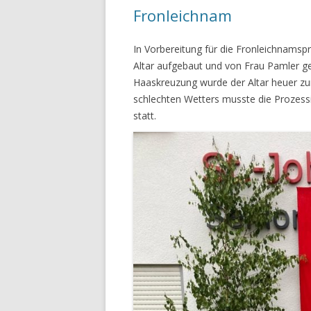
Fronleichnam
In Vorbereitung für die Fronleichnamsp
Altar aufgebaut und von Frau Pamler ge
Haaskreuzung wurde der Altar heuer zu
schlechten Wetters musste die Prozessi
statt.