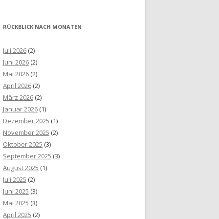
RÜCKBLICK NACH MONATEN
Juli 2026
(2)
Juni 2026
(2)
Mai 2026
(2)
April 2026
(2)
März 2026
(2)
Januar 2026
(1)
Dezember 2025
(1)
November 2025
(2)
Oktober 2025
(3)
September 2025
(3)
August 2025
(1)
Juli 2025
(2)
Juni 2025
(3)
Mai 2025
(3)
April 2025
(2)