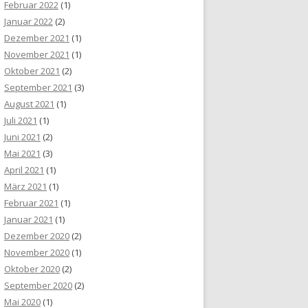
Februar 2022
(1)
Januar 2022
(2)
Dezember 2021
(1)
November 2021
(1)
Oktober 2021
(2)
September 2021
(3)
August 2021
(1)
Juli 2021
(1)
Juni 2021
(2)
Mai 2021
(3)
April 2021
(1)
März 2021
(1)
Februar 2021
(1)
Januar 2021
(1)
Dezember 2020
(2)
November 2020
(1)
Oktober 2020
(2)
September 2020
(2)
Mai 2020
(1)