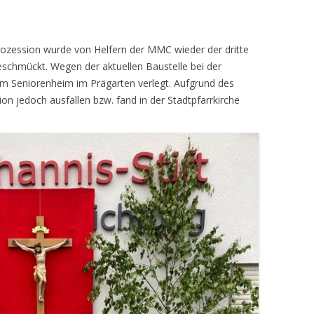
rozession wurde von Helfern der MMC wieder der dritte
schmückt. Wegen der aktuellen Baustelle bei der
m Seniorenheim im Prägarten verlegt. Aufgrund des
on jedoch ausfallen bzw. fand in der Stadtpfarrkirche