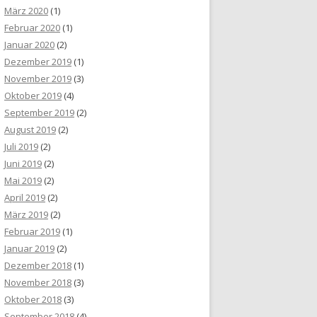
März 2020
(1)
Februar 2020
(1)
Januar 2020
(2)
Dezember 2019
(1)
November 2019
(3)
Oktober 2019
(4)
September 2019
(2)
August 2019
(2)
Juli 2019
(2)
Juni 2019
(2)
Mai 2019
(2)
April 2019
(2)
März 2019
(2)
Februar 2019
(1)
Januar 2019
(2)
Dezember 2018
(1)
November 2018
(3)
Oktober 2018
(3)
September 2018
(4)