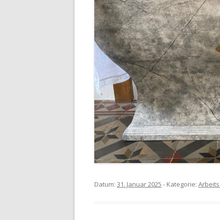
Datum:
31. Januar 2025
- Kategorie:
Arbeits