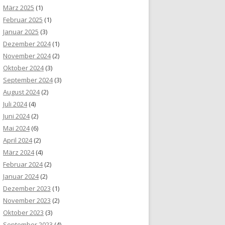
März 2025
(1)
Februar 2025
(1)
Januar 2025
(3)
Dezember 2024
(1)
November 2024
(2)
Oktober 2024
(3)
September 2024
(3)
August 2024
(2)
Juli 2024
(4)
Juni 2024
(2)
Mai 2024
(6)
April 2024
(2)
März 2024
(4)
Februar 2024
(2)
Januar 2024
(2)
Dezember 2023
(1)
November 2023
(2)
Oktober 2023
(3)
September 2023
(4)