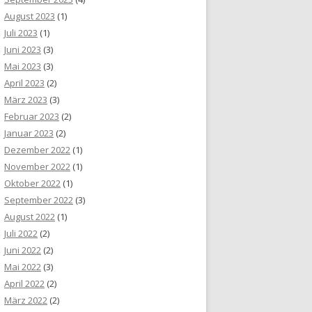
August 2023
(1)
Juli 2023
(1)
Juni 2023
(3)
Mai 2023
(3)
April 2023
(2)
März 2023
(3)
Februar 2023
(2)
Januar 2023
(2)
Dezember 2022
(1)
November 2022
(1)
Oktober 2022
(1)
September 2022
(3)
August 2022
(1)
Juli 2022
(2)
Juni 2022
(2)
Mai 2022
(3)
April 2022
(2)
März 2022
(2)