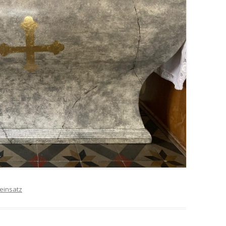
einsatz